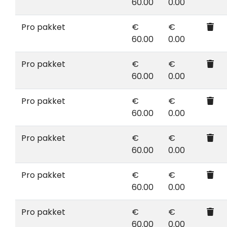
60.00
0.00
Pro pakket
€
€
60.00
0.00
Pro pakket
€
€
60.00
0.00
Pro pakket
€
€
60.00
0.00
Pro pakket
€
€
60.00
0.00
Pro pakket
€
€
60.00
0.00
Pro pakket
€
€
60.00
0.00