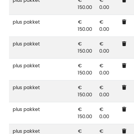
plus pakket
€
€
150.00
0.00
plus pakket
€
€
150.00
0.00
plus pakket
€
€
150.00
0.00
plus pakket
€
€
150.00
0.00
plus pakket
€
€
150.00
0.00
plus pakket
€
€
150.00
0.00
plus pakket
€
€