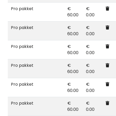
Pro pakket
€
€
60.00
0.00
Pro pakket
€
€
60.00
0.00
Pro pakket
€
€
60.00
0.00
Pro pakket
€
€
60.00
0.00
Pro pakket
€
€
60.00
0.00
Pro pakket
€
€
60.00
0.00