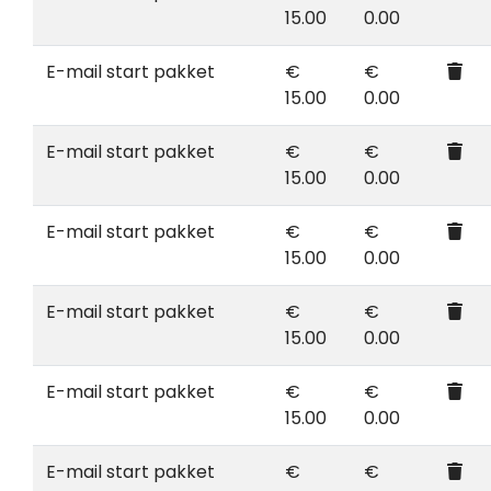
15.00
0.00
E-mail start pakket
€
€
15.00
0.00
E-mail start pakket
€
€
15.00
0.00
E-mail start pakket
€
€
15.00
0.00
E-mail start pakket
€
€
15.00
0.00
E-mail start pakket
€
€
15.00
0.00
E-mail start pakket
€
€