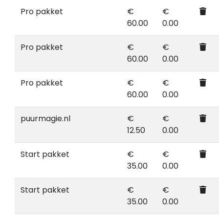
Pro pakket
€
€
60.00
0.00
Pro pakket
€
€
60.00
0.00
Pro pakket
€
€
60.00
0.00
puurmagie.nl
€
€
12.50
0.00
Start pakket
€
€
35.00
0.00
Start pakket
€
€
35.00
0.00