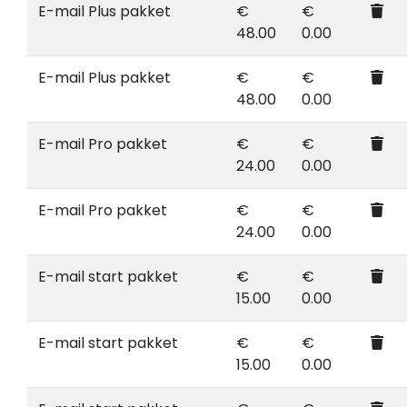
E-mail Plus pakket
€
€
48.00
0.00
E-mail Plus pakket
€
€
48.00
0.00
E-mail Pro pakket
€
€
24.00
0.00
E-mail Pro pakket
€
€
24.00
0.00
E-mail start pakket
€
€
15.00
0.00
E-mail start pakket
€
€
15.00
0.00