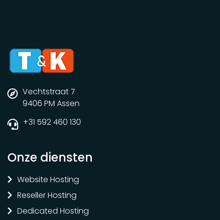
Vechtstraat 7
9406 PM Assen
+31 592 460 130
Onze diensten
Website Hosting
Reseller Hosting
Dedicated Hosting