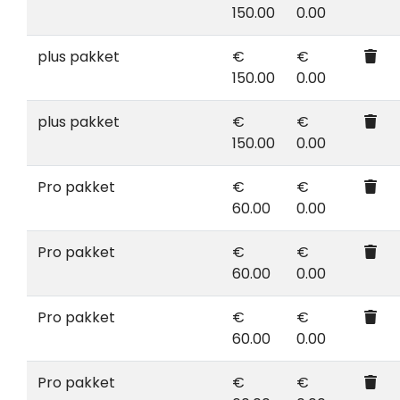
150.00
0.00
plus pakket
€
€
150.00
0.00
plus pakket
€
€
150.00
0.00
Pro pakket
€
€
60.00
0.00
Pro pakket
€
€
60.00
0.00
Pro pakket
€
€
60.00
0.00
Pro pakket
€
€