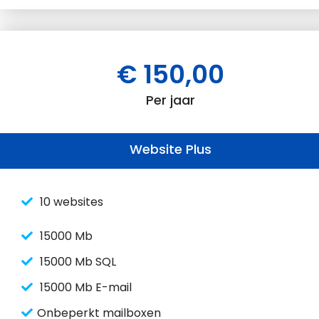
€ 150,00
Per jaar
Website Plus
10 websites
15000 Mb
15000 Mb SQL
15000 Mb E-mail
Onbeperkt mailboxen