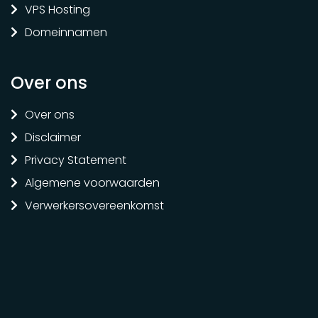
VPS Hosting
Domeinnamen
Over ons
Over ons
Disclaimer
Privacy Statement
Algemene voorwaarden
Verwerkersovereenkomst