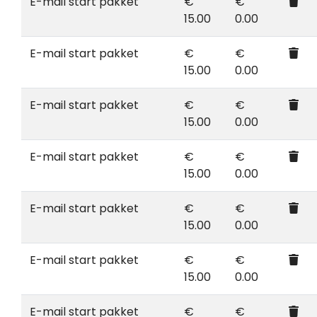
E-mail start pakket
€
€
15.00
0.00
E-mail start pakket
€
€
15.00
0.00
E-mail start pakket
€
€
15.00
0.00
E-mail start pakket
€
€
15.00
0.00
E-mail start pakket
€
€
15.00
0.00
E-mail start pakket
€
€
15.00
0.00
E-mail start pakket
€
€