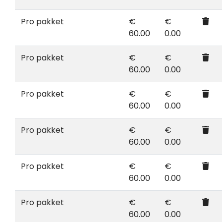
Pro pakket
€
€
60.00
0.00
Pro pakket
€
€
60.00
0.00
Pro pakket
€
€
60.00
0.00
Pro pakket
€
€
60.00
0.00
Pro pakket
€
€
60.00
0.00
Pro pakket
€
€
60.00
0.00