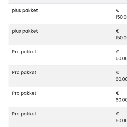
plus pakket
€
150.0
plus pakket
€
150.0
Pro pakket
€
60.0
Pro pakket
€
60.0
Pro pakket
€
60.0
Pro pakket
€
60.0