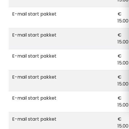
E-mail start pakket
€
15.00
E-mail start pakket
€
15.00
E-mail start pakket
€
15.00
E-mail start pakket
€
15.00
E-mail start pakket
€
15.00
E-mail start pakket
€
15.00