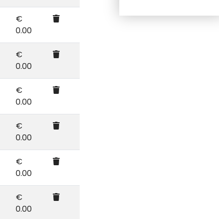
€
0.00
€
0.00
€
0.00
€
0.00
€
0.00
€
0.00