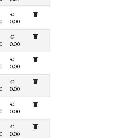
€
0
0.00
€
0
0.00
€
0
0.00
€
0
0.00
€
0
0.00
€
0
0.00