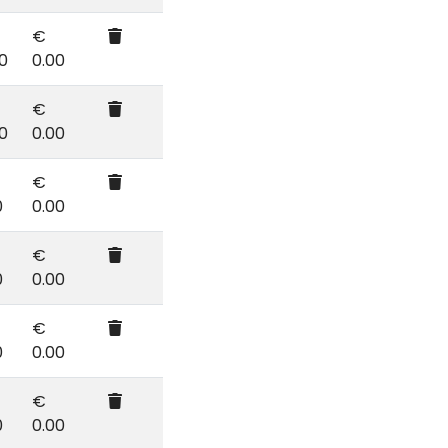
€
0
0.00
€
0
0.00
€
0
0.00
€
0
0.00
€
0
0.00
€
0
0.00