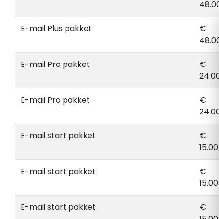
48.0
E-mail Plus pakket
€
48.0
E-mail Pro pakket
€
24.0
E-mail Pro pakket
€
24.0
E-mail start pakket
€
15.00
E-mail start pakket
€
15.00
E-mail start pakket
€
15.00