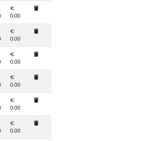
€
0
0.00
€
0
0.00
€
0
0.00
€
0
0.00
€
0
0.00
€
0
0.00