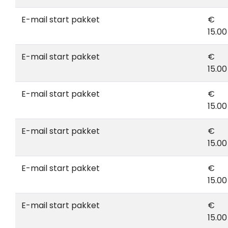
E-mail start pakket
€
15.00
E-mail start pakket
€
15.00
E-mail start pakket
€
15.00
E-mail start pakket
€
15.00
E-mail start pakket
€
15.00
E-mail start pakket
€
15.00