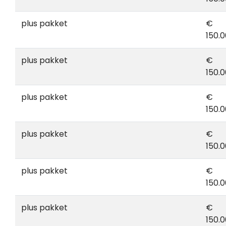
plus pakket
€
150.0
plus pakket
€
150.0
plus pakket
€
150.0
plus pakket
€
150.0
plus pakket
€
150.0
plus pakket
€
150.0