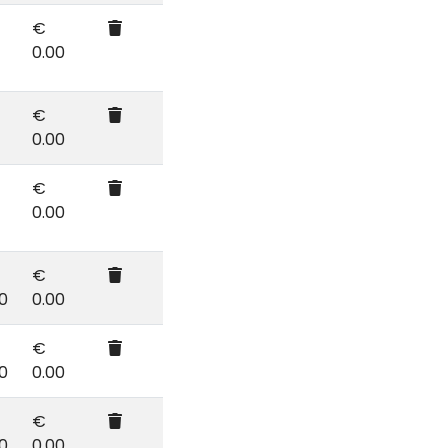
€
0.00
€
0.00
€
0.00
€
0
0.00
€
0
0.00
€
0
0.00