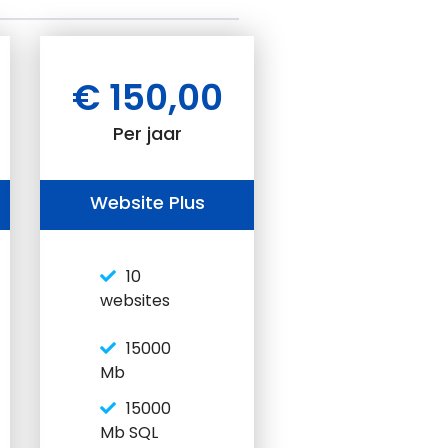
€ 150,00
Per jaar
Website Plus
10
websites
15000
Mb
15000
Mb SQL