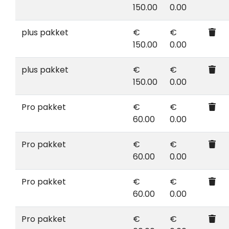
150.00
0.00
plus pakket
€
€
150.00
0.00
plus pakket
€
€
150.00
0.00
Pro pakket
€
€
60.00
0.00
Pro pakket
€
€
60.00
0.00
Pro pakket
€
€
60.00
0.00
Pro pakket
€
€