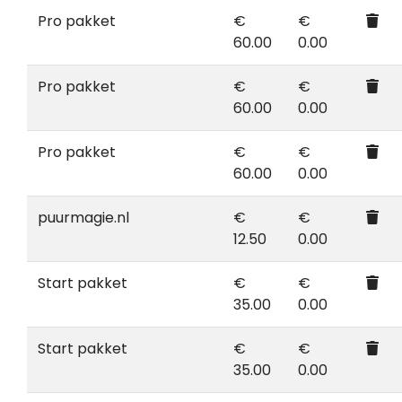
Pro pakket
€
€
60.00
0.00
Pro pakket
€
€
60.00
0.00
Pro pakket
€
€
60.00
0.00
puurmagie.nl
€
€
12.50
0.00
Start pakket
€
€
35.00
0.00
Start pakket
€
€
35.00
0.00