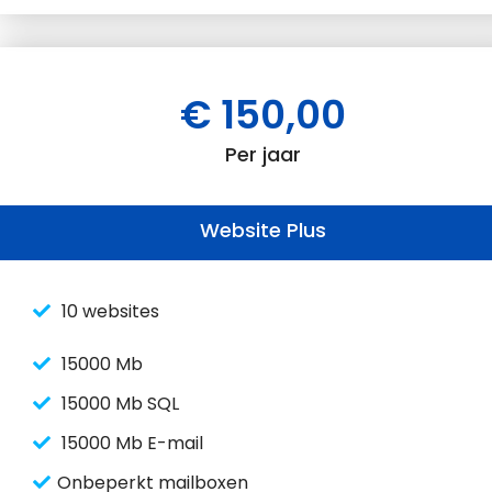
€ 150,00
Per jaar
Website Plus
10 websites
15000 Mb
15000 Mb SQL
15000 Mb E-mail
Onbeperkt mailboxen