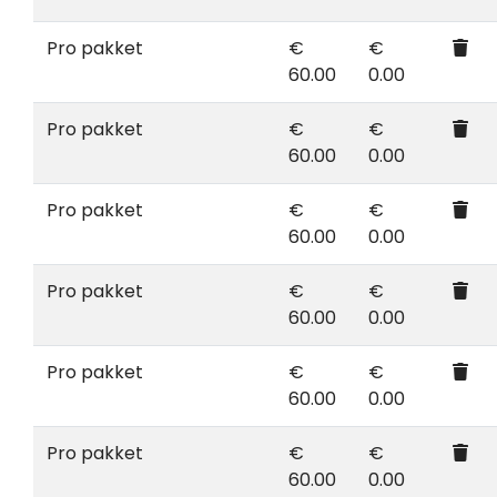
Pro pakket
€
€
60.00
0.00
Pro pakket
€
€
60.00
0.00
Pro pakket
€
€
60.00
0.00
Pro pakket
€
€
60.00
0.00
Pro pakket
€
€
60.00
0.00
Pro pakket
€
€
60.00
0.00