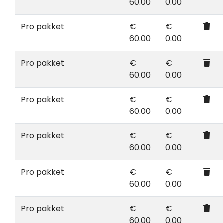
60.00
0.00
Pro pakket
€
€
60.00
0.00
Pro pakket
€
€
60.00
0.00
Pro pakket
€
€
60.00
0.00
Pro pakket
€
€
60.00
0.00
Pro pakket
€
€
60.00
0.00
Pro pakket
€
€
60.00
0.00