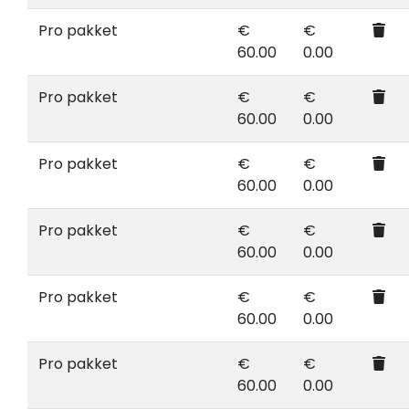
Pro pakket
€
€
60.00
0.00
Pro pakket
€
€
60.00
0.00
Pro pakket
€
€
60.00
0.00
Pro pakket
€
€
60.00
0.00
Pro pakket
€
€
60.00
0.00
Pro pakket
€
€
60.00
0.00