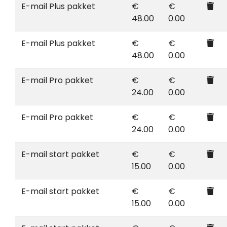
E-mail Plus pakket
€
€
48.00
0.00
E-mail Plus pakket
€
€
48.00
0.00
E-mail Pro pakket
€
€
24.00
0.00
E-mail Pro pakket
€
€
24.00
0.00
E-mail start pakket
€
€
15.00
0.00
E-mail start pakket
€
€
15.00
0.00