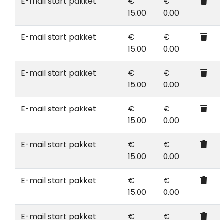
E-mail start pakket
€
€
15.00
0.00
E-mail start pakket
€
€
15.00
0.00
E-mail start pakket
€
€
15.00
0.00
E-mail start pakket
€
€
15.00
0.00
E-mail start pakket
€
€
15.00
0.00
E-mail start pakket
€
€
15.00
0.00
E-mail start pakket
€
€