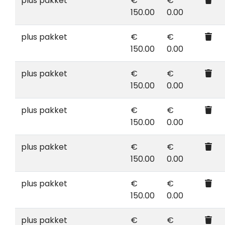
plus pakket
€
€
150.00
0.00
plus pakket
€
€
150.00
0.00
plus pakket
€
€
150.00
0.00
plus pakket
€
€
150.00
0.00
plus pakket
€
€
150.00
0.00
plus pakket
€
€
150.00
0.00
plus pakket
€
€