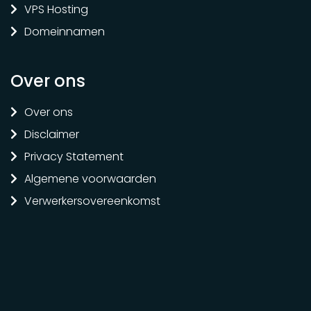
VPS Hosting
Domeinnamen
Over ons
Over ons
Disclaimer
Privacy Statement
Algemene voorwaarden
Verwerkersovereenkomst