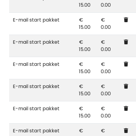
15.00
0.00
E-mail start pakket
€
€
15.00
0.00
E-mail start pakket
€
€
15.00
0.00
E-mail start pakket
€
€
15.00
0.00
E-mail start pakket
€
€
15.00
0.00
E-mail start pakket
€
€
15.00
0.00
E-mail start pakket
€
€