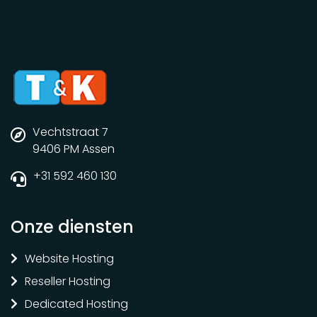
Vechtstraat 7
9406 PM Assen
+31 592 460 130
Onze diensten
Website Hosting
Reseller Hosting
Dedicated Hosting