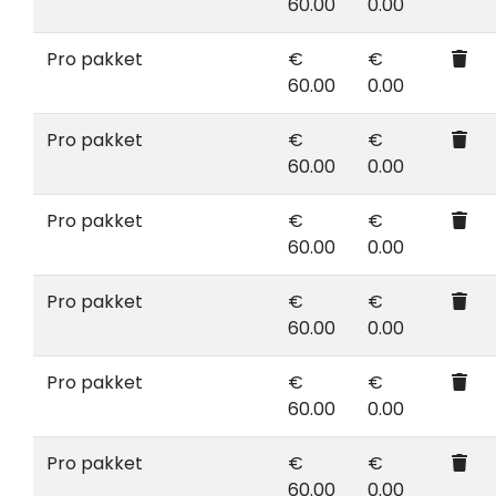
60.00
0.00
Pro pakket
€
€
60.00
0.00
Pro pakket
€
€
60.00
0.00
Pro pakket
€
€
60.00
0.00
Pro pakket
€
€
60.00
0.00
Pro pakket
€
€
60.00
0.00
Pro pakket
€
€
60.00
0.00