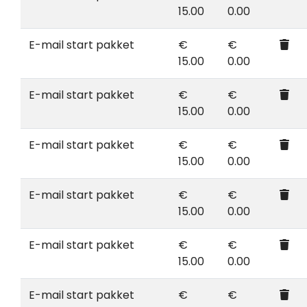
15.00
0.00
E-mail start pakket
€
€
15.00
0.00
E-mail start pakket
€
€
15.00
0.00
E-mail start pakket
€
€
15.00
0.00
E-mail start pakket
€
€
15.00
0.00
E-mail start pakket
€
€
15.00
0.00
E-mail start pakket
€
€