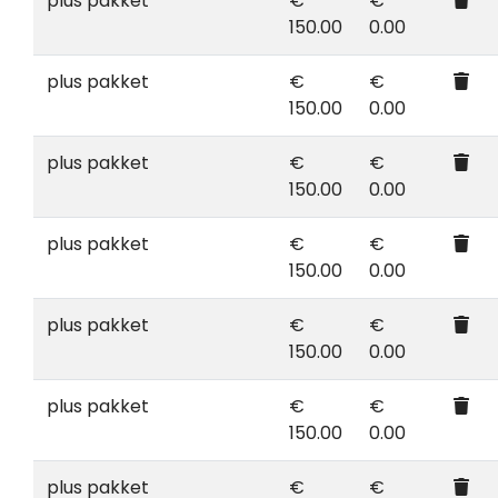
plus pakket
€
€
150.00
0.00
plus pakket
€
€
150.00
0.00
plus pakket
€
€
150.00
0.00
plus pakket
€
€
150.00
0.00
plus pakket
€
€
150.00
0.00
plus pakket
€
€
150.00
0.00
plus pakket
€
€