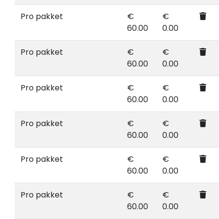
Pro pakket
€
€
60.00
0.00
Pro pakket
€
€
60.00
0.00
Pro pakket
€
€
60.00
0.00
Pro pakket
€
€
60.00
0.00
Pro pakket
€
€
60.00
0.00
Pro pakket
€
€
60.00
0.00