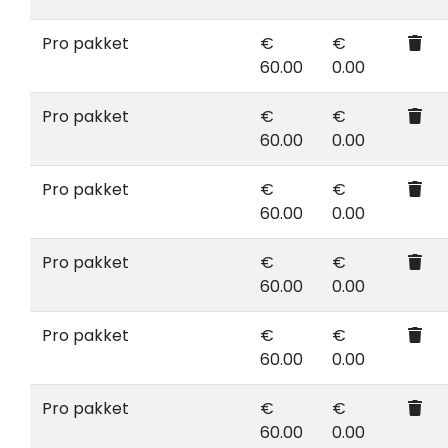
Pro pakket
€
€
60.00
0.00
Pro pakket
€
€
60.00
0.00
Pro pakket
€
€
60.00
0.00
Pro pakket
€
€
60.00
0.00
Pro pakket
€
€
60.00
0.00
Pro pakket
€
€
60.00
0.00