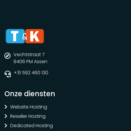
Vechtstraat 7
9406 PM Assen
+31 592 460 130
Onze diensten
Website Hosting
Reseller Hosting
Dedicated Hosting