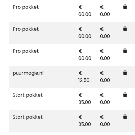
Pro pakket
€
€
60.00
0.00
Pro pakket
€
€
60.00
0.00
Pro pakket
€
€
60.00
0.00
puurmagie.nl
€
€
12.50
0.00
Start pakket
€
€
35.00
0.00
Start pakket
€
€
35.00
0.00