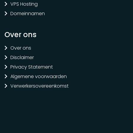
VPS Hosting
Domeinnamen
Over ons
Over ons
Disclaimer
Privacy Statement
Algemene voorwaarden
Verwerkersovereenkomst