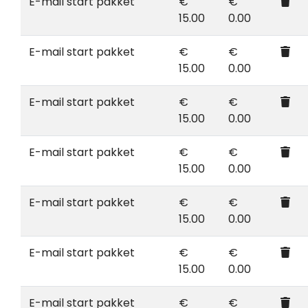
E-mail start pakket
€
€
15.00
0.00
E-mail start pakket
€
€
15.00
0.00
E-mail start pakket
€
€
15.00
0.00
E-mail start pakket
€
€
15.00
0.00
E-mail start pakket
€
€
15.00
0.00
E-mail start pakket
€
€
15.00
0.00
E-mail start pakket
€
€