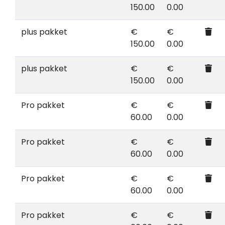
150.00
0.00
plus pakket
€
€
150.00
0.00
plus pakket
€
€
150.00
0.00
Pro pakket
€
€
60.00
0.00
Pro pakket
€
€
60.00
0.00
Pro pakket
€
€
60.00
0.00
Pro pakket
€
€