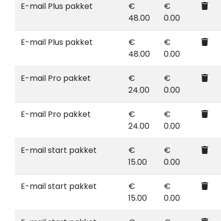
E-mail Plus pakket
€
€
48.00
0.00
E-mail Plus pakket
€
€
48.00
0.00
E-mail Pro pakket
€
€
24.00
0.00
E-mail Pro pakket
€
€
24.00
0.00
E-mail start pakket
€
€
15.00
0.00
E-mail start pakket
€
€
15.00
0.00