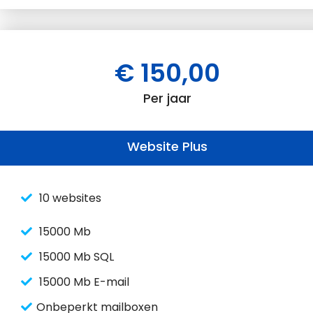
€ 150,00
Per jaar
Website Plus
10 websites
15000 Mb
15000 Mb SQL
15000 Mb E-mail
Onbeperkt mailboxen