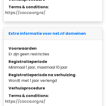
Terms & conditions:
https://cocca.org.nz/
Extra informatie voor net.nf domeinen
Voorwaarden
Er zijn geen restricties
Registratieperiode
Minimaal 1 jaar, maximaal 10 jaar
Registratieperiode na verhuizing
Wordt met 1 jaar verlengd
Verhuisprocedure
Terms & conditions:
https://cocca.org.nz/