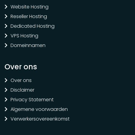
Website Hosting
Reseller Hosting
Dedicated Hosting
VPS Hosting
Domeinnamen
Over ons
Over ons
Disclaimer
Privacy Statement
Algemene voorwaarden
Verwerkersovereenkomst