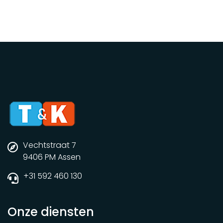
Vechtstraat 7
9406 PM Assen
+31 592 460 130
Onze diensten