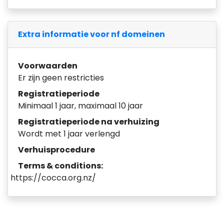
Extra informatie voor nf domeinen
Voorwaarden
Er zijn geen restricties
Registratieperiode
Minimaal 1 jaar, maximaal 10 jaar
Registratieperiode na verhuizing
Wordt met 1 jaar verlengd
Verhuisprocedure
Terms & conditions:
https://cocca.org.nz/