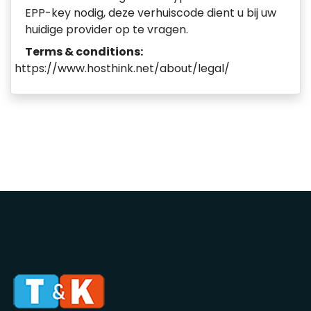
EPP-key nodig, deze verhuiscode dient u bij uw
huidige provider op te vragen.
Terms & conditions:
https://www.hosthink.net/about/legal/