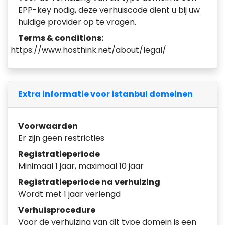
EPP-key nodig, deze verhuiscode dient u bij uw
huidige provider op te vragen.
Terms & conditions:
https://www.hosthink.net/about/legal/
Extra informatie voor istanbul domeinen
Voorwaarden
Er zijn geen restricties
Registratieperiode
Minimaal 1 jaar, maximaal 10 jaar
Registratieperiode na verhuizing
Wordt met 1 jaar verlengd
Verhuisprocedure
Voor de verhuizing van dit type domein is een