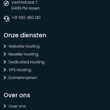
Vechtstraat 7
9406 PM Assen
+31 592 460 130
Onze diensten
Website Hosting
Reseller Hosting
Dedicated Hosting
VPS Hosting
Domeinnamen
Over ons
Over ons