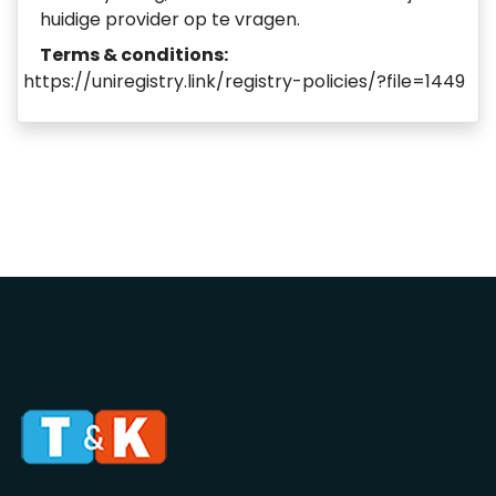
huidige provider op te vragen.
Terms & conditions:
https://uniregistry.link/registry-policies/?file=1449