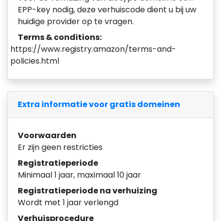
EPP-key nodig, deze verhuiscode dient u bij uw
huidige provider op te vragen.
Terms & conditions:
https://www.registry.amazon/terms-and-
policies.html
Extra informatie voor gratis domeinen
Voorwaarden
Er zijn geen restricties
Registratieperiode
Minimaal 1 jaar, maximaal 10 jaar
Registratieperiode na verhuizing
Wordt met 1 jaar verlengd
Verhuisprocedure