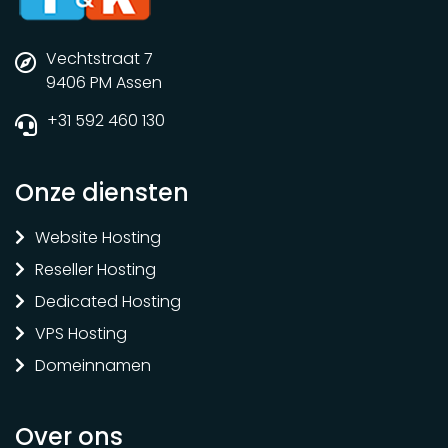
Vechtstraat 7
9406 PM Assen
+31 592 460 130
Onze diensten
Website Hosting
Reseller Hosting
Dedicated Hosting
VPS Hosting
Domeinnamen
Over ons