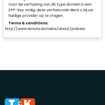
Voor de verhuizing van dit type domein is een
EPP-key nodig, deze verhuiscode dient u bij uw
huidige provider op te vragen.
Terms & conditions:
http://www.donuts.domains/about/policies