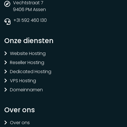
Vechtstraat 7
9406 PM Assen
+31 592 460 130
Onze diensten
Website Hosting
Reseller Hosting
Dedicated Hosting
VPS Hosting
Domeinnamen
Over ons
Over ons