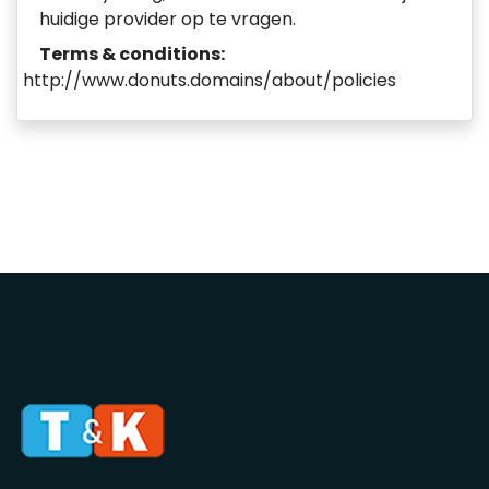
huidige provider op te vragen.
Terms & conditions:
http://www.donuts.domains/about/policies