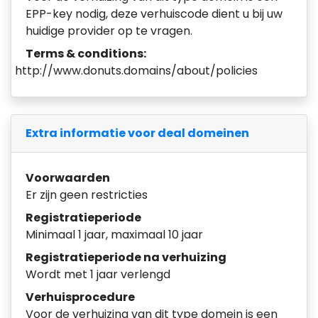
EPP-key nodig, deze verhuiscode dient u bij uw
huidige provider op te vragen.
Terms & conditions:
http://www.donuts.domains/about/policies
Extra informatie voor deal domeinen
Voorwaarden
Er zijn geen restricties
Registratieperiode
Minimaal 1 jaar, maximaal 10 jaar
Registratieperiode na verhuizing
Wordt met 1 jaar verlengd
Verhuisprocedure
Voor de verhuizing van dit type domein is een