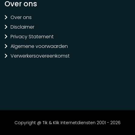
Over ons
Over ons
Disclaimer
Privacy Statement
Algemene voorwaarden
Verwerkersovereenkomst
Copyright @ Tik & Klik Internetdiensten 2001 - 2026