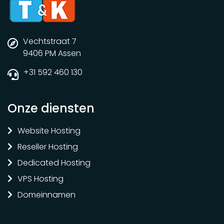
Vechtstraat 7
9406 PM Assen
+31 592 460 130
Onze diensten
Website Hosting
Reseller Hosting
Dedicated Hosting
VPS Hosting
Domeinnamen