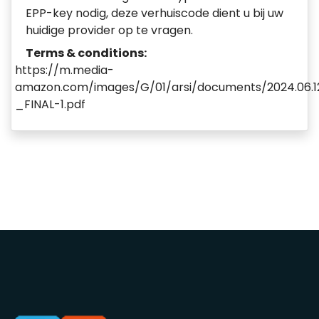
EPP-key nodig, deze verhuiscode dient u bij uw
huidige provider op te vragen.
Terms & conditions:
https://m.media-
amazon.com/images/G/01/arsi/documents/2024.06.
_FINAL-1.pdf