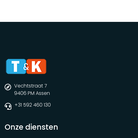
Vechtstraat 7
9406 PM Assen
+31 592 460 130
Onze diensten