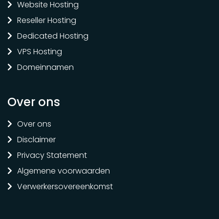
Website Hosting
Reseller Hosting
Dedicated Hosting
VPS Hosting
Domeinnamen
Over ons
Over ons
Disclaimer
Privacy Statement
Algemene voorwaarden
Verwerkersovereenkomst