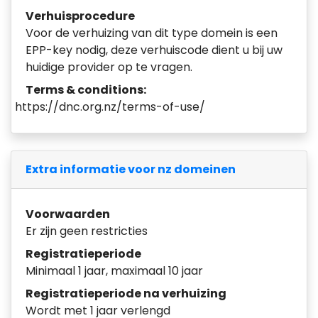
Verhuisprocedure
Voor de verhuizing van dit type domein is een
EPP-key nodig, deze verhuiscode dient u bij uw
huidige provider op te vragen.
Terms & conditions:
https://dnc.org.nz/terms-of-use/
Extra informatie voor nz domeinen
Voorwaarden
Er zijn geen restricties
Registratieperiode
Minimaal 1 jaar, maximaal 10 jaar
Registratieperiode na verhuizing
Wordt met 1 jaar verlengd