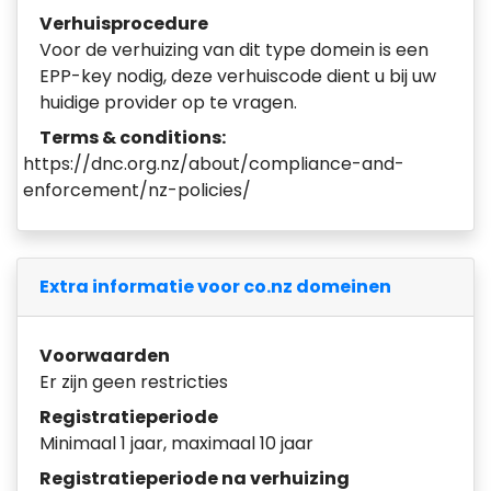
Verhuisprocedure
Voor de verhuizing van dit type domein is een
EPP-key nodig, deze verhuiscode dient u bij uw
huidige provider op te vragen.
Terms & conditions:
https://dnc.org.nz/about/compliance-and-
enforcement/nz-policies/
Extra informatie voor co.nz domeinen
Voorwaarden
Er zijn geen restricties
Registratieperiode
Minimaal 1 jaar, maximaal 10 jaar
Registratieperiode na verhuizing