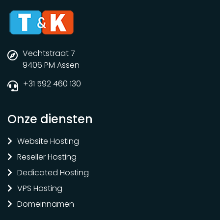
Vechtstraat 7
9406 PM Assen
+31 592 460 130
Onze diensten
Website Hosting
Reseller Hosting
Dedicated Hosting
VPS Hosting
Domeinnamen