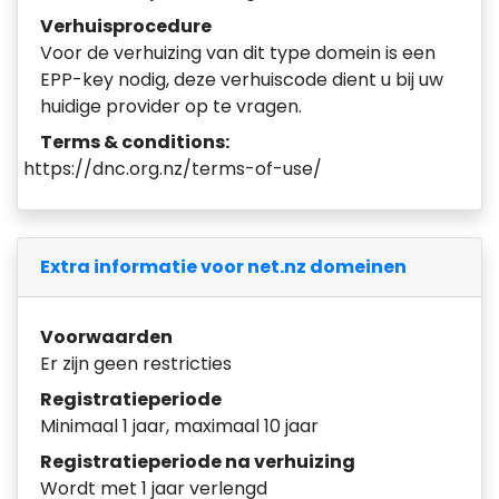
Verhuisprocedure
Voor de verhuizing van dit type domein is een
EPP-key nodig, deze verhuiscode dient u bij uw
huidige provider op te vragen.
Terms & conditions:
https://dnc.org.nz/terms-of-use/
Extra informatie voor net.nz domeinen
Voorwaarden
Er zijn geen restricties
Registratieperiode
Minimaal 1 jaar, maximaal 10 jaar
Registratieperiode na verhuizing
Wordt met 1 jaar verlengd