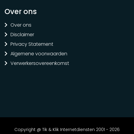
Over ons
Over ons
Disclaimer
Privacy Statement
Algemene voorwaarden
Verwerkersovereenkomst
Copyright @ Tik & Klik Internetdiensten 2001 - 2026