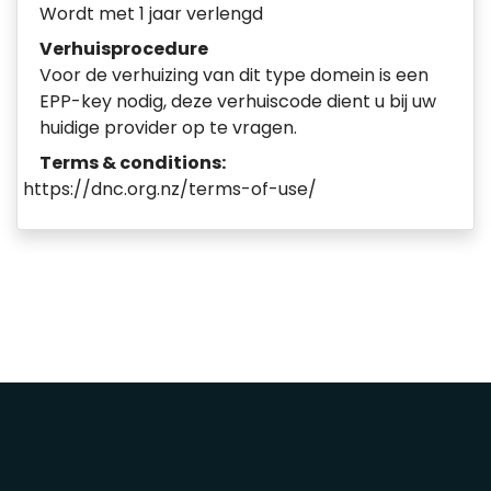
Wordt met 1 jaar verlengd
Verhuisprocedure
Voor de verhuizing van dit type domein is een
EPP-key nodig, deze verhuiscode dient u bij uw
huidige provider op te vragen.
Terms & conditions:
https://dnc.org.nz/terms-of-use/