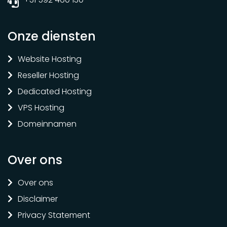
Onze diensten
Website Hosting
Reseller Hosting
Dedicated Hosting
VPS Hosting
Domeinnamen
Over ons
Over ons
Disclaimer
Privacy Statement