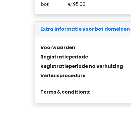
bot
€ 95,00
Extra informatie voor bot domeinen
Voorwaarden
Registratieperiode
Registratieperiode na verhuizing
Verhuisprocedure
Terms & conditions: