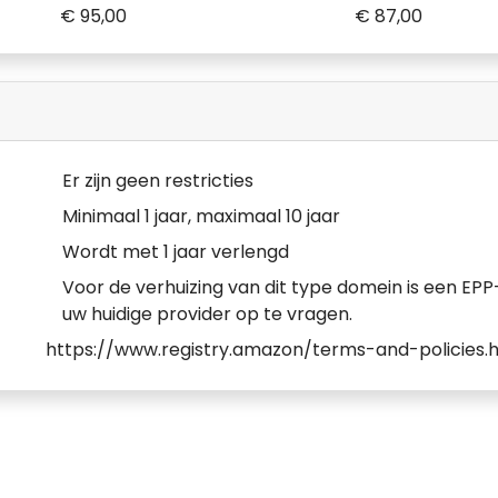
€ 95,00
€ 87,00
Er zijn geen restricties
Minimaal 1 jaar, maximaal 10 jaar
Wordt met 1 jaar verlengd
Voor de verhuizing van dit type domein is een EPP-
uw huidige provider op te vragen.
https://www.registry.amazon/terms-and-policies.