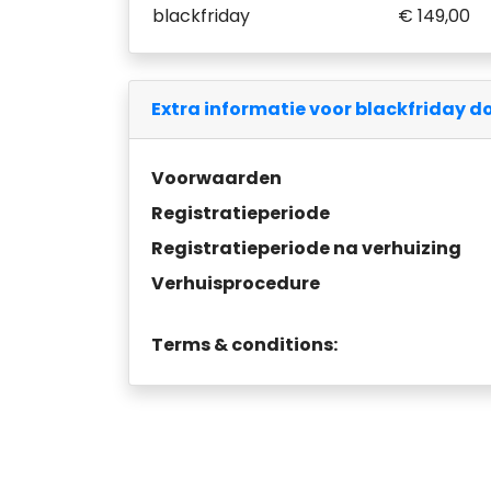
blackfriday
€ 149,00
Extra informatie voor blackfriday 
Voorwaarden
Registratieperiode
Registratieperiode na verhuizing
Verhuisprocedure
Terms & conditions: