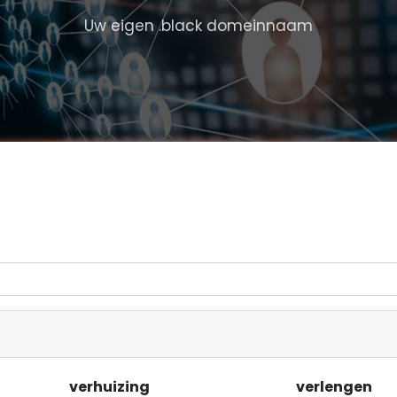
Uw eigen .black domeinnaam
verhuizing
verlengen