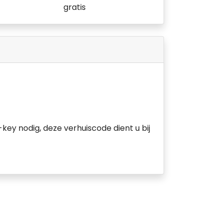
gratis
key nodig, deze verhuiscode dient u bij