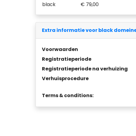
black
€ 79,00
Extra informatie voor black domein
Voorwaarden
Registratieperiode
Registratieperiode na verhuizing
Verhuisprocedure
Terms & conditions: