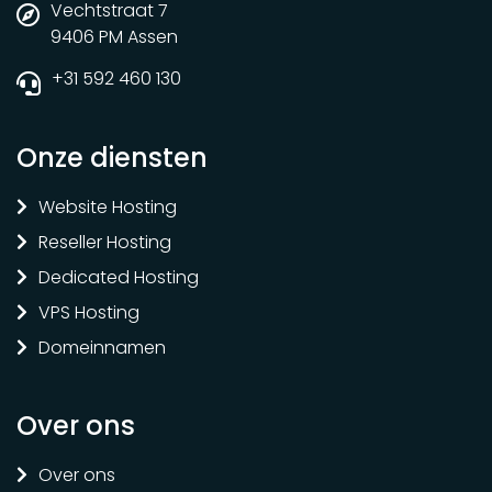
Vechtstraat 7
9406 PM Assen
+31 592 460 130
Onze diensten
Website Hosting
Reseller Hosting
Dedicated Hosting
VPS Hosting
Domeinnamen
Over ons
Over ons