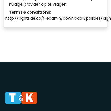
huidige provider op te vragen.
Terms & conditions:
http://rightside.co/fileadmin/downloads/policies/Ri