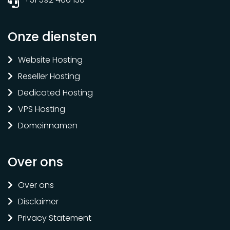
Onze diensten
Website Hosting
Reseller Hosting
Dedicated Hosting
VPS Hosting
Domeinnamen
Over ons
Over ons
Disclaimer
Privacy Statement