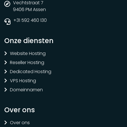
Vechtstraat 7
9406 PM Assen
+31 592 460 130
Onze diensten
Website Hosting
Reseller Hosting
Dedicated Hosting
VPS Hosting
Domeinnamen
Over ons
Over ons