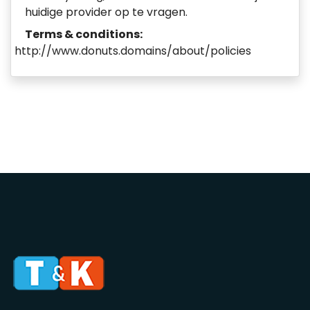
huidige provider op te vragen.
Terms & conditions:
http://www.donuts.domains/about/policies